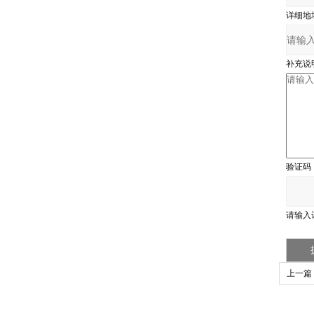
详细地
补充说
验证码
请输入
上一篇