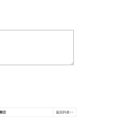
检测仪
返回列表>>