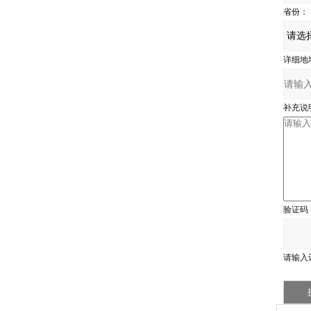
省份：
详细地
补充说
验证码
请输入