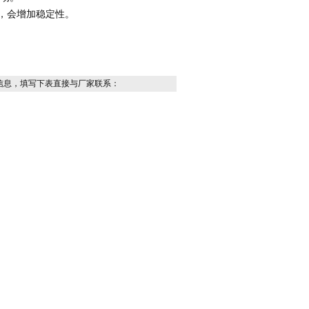
，会增加稳定性。
信息，填写下表直接与厂家联系：