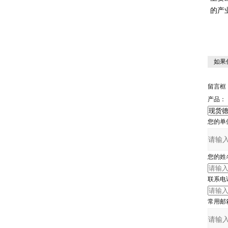
的产
如果
留言框
产品：
您的单
您的姓
联系电
常用邮