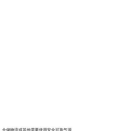
、仓储物流或其他需要使用安全可靠气源