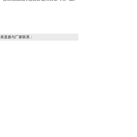
下表直接与厂家联系：