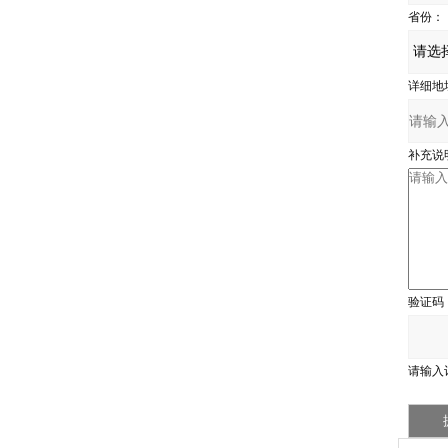
省份：
详细地
补充说
验证码
请输入